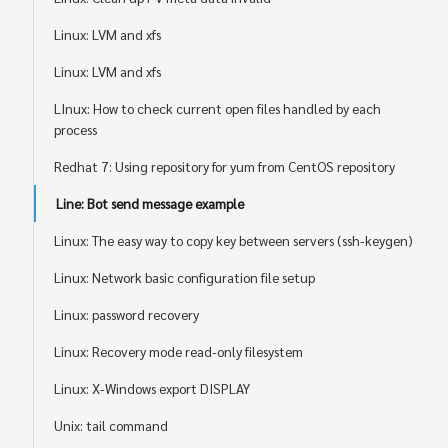
Linux: LVM and xfs
Linux: LVM and xfs
LInux: How to check current open files handled by each
process
Redhat 7: Using repository for yum from CentOS repository
Line: Bot send message example
Linux: The easy way to copy key between servers (ssh-keygen)
Linux: Network basic configuration file setup
Linux: password recovery
Linux: Recovery mode read-only filesystem
Linux: X-Windows export DISPLAY
Unix: tail command