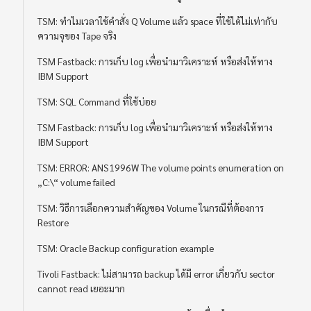
TSM: ทำไมเวลาใช้คำสั่ง Q Volume แล้ว space ที่ใช้ได้ไม่เท่ากับ
ความจุของ Tape จริง
TSM Fastback: การเก็บ log เพื่อนำมาวิเคราะห์ หรือส่งให้ทาง
IBM Support
TSM: SQL Command ที่ใช้บ่อย
TSM Fastback: การเก็บ log เพื่อนำมาวิเคราะห์ หรือส่งให้ทาง
IBM Support
TSM: ERROR: ANS1996W The volume points enumeration on
„C:\“ volume failed
TSM: วิธีการเลือกความสำคัญของ Volume ในกรณีที่ต้องการ
Restore
TSM: Oracle Backup configuration example
Tivoli Fastback: ไม่สามารถ backup ได้มี error เกี่ยวกับ sector
cannot read เยอะมาก