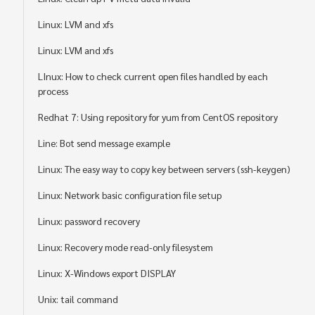
Linux: LVM and xfs
Linux: LVM and xfs
LInux: How to check current open files handled by each
process
Redhat 7: Using repository for yum from CentOS repository
Line: Bot send message example
Linux: The easy way to copy key between servers (ssh-keygen)
Linux: Network basic configuration file setup
Linux: password recovery
Linux: Recovery mode read-only filesystem
Linux: X-Windows export DISPLAY
Unix: tail command