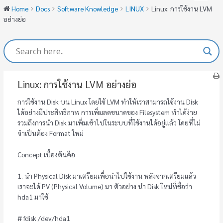
Home
Docs
Software Knowledge
LINUX
Linux: การใช้งาน LVM
อย่างย่อ
Linux: การใช้งาน LVM อย่างย่อ
การใช้งาน Disk บน Linux โดยใช้ LVM ทำให้เราสามารถใช้งาน Disk
ได้อย่างมีประสิทธิภาพ การเพิ่มลดขนาดของ Filesystem ทำได้ง่าย
รวมถึงการนำ Disk มาเพิ่มเข้าไปในระบบที่ใช้งานได้อยู่แล้ว โดยที่ไม่
จำเป็นต้อง Format ใหม่
Concept เบื้องต้นคือ
1. นำ Physical Disk มาเตรียมเพื่อนำไปใช้งาน หลังจากเตรียมแล้ว
เราจะได้ PV (Physical Volume) มา ตัวอย่าง นำ Disk ใหม่ที่ชื่อว่า
hda1 มาใช้
# fdisk /dev/hda1