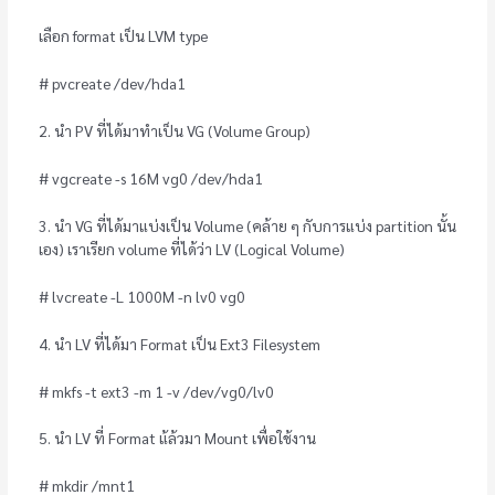
เลือก format เป็น LVM type
# pvcreate /dev/hda1
2. นำ PV ที่ได้มาทำเป็น VG (Volume Group)
# vgcreate -s 16M vg0 /dev/hda1
3. นำ VG ที่ได้มาแบ่งเป็น Volume (คล้าย ๆ กับการแบ่ง partition นั้น
เอง) เราเรียก volume ที่ได้ว่า LV (Logical Volume)
# lvcreate -L 1000M -n lv0 vg0
4. นำ LV ที่ได้มา Format เป็น Ext3 Filesystem
# mkfs -t ext3 -m 1 -v /dev/vg0/lv0
5. นำ LV ที่ Format แ้ล้วมา Mount เพื่อใช้งาน
# mkdir /mnt1