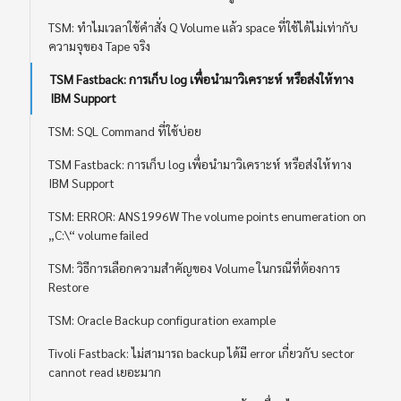
TSM: ทำไมเวลาใช้คำสั่ง Q Volume แล้ว space ที่ใช้ได้ไม่เท่ากับ
ความจุของ Tape จริง
TSM Fastback: การเก็บ log เพื่อนำมาวิเคราะห์ หรือส่งให้ทาง
IBM Support
TSM: SQL Command ที่ใช้บ่อย
TSM Fastback: การเก็บ log เพื่อนำมาวิเคราะห์ หรือส่งให้ทาง
IBM Support
TSM: ERROR: ANS1996W The volume points enumeration on
„C:\“ volume failed
TSM: วิธีการเลือกความสำคัญของ Volume ในกรณีที่ต้องการ
Restore
TSM: Oracle Backup configuration example
Tivoli Fastback: ไม่สามารถ backup ได้มี error เกี่ยวกับ sector
cannot read เยอะมาก