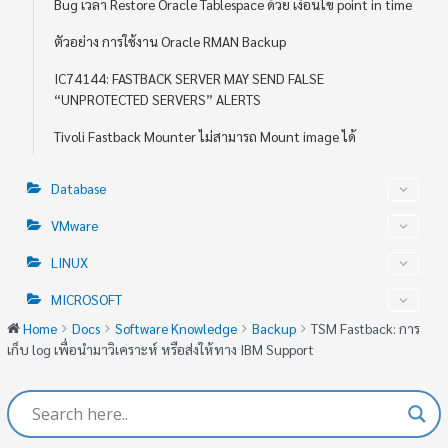
Bug เวลา Restore Oracle Tablespace ด้วย เงื่อนไข point in time
ตัวอย่าง การใช้งาน Oracle RMAN Backup
IC74144: FASTBACK SERVER MAY SEND FALSE
“UNPROTECTED SERVERS” ALERTS
Tivoli Fastback Mounter ไม่สามารถ Mount image ได้
Database
VMware
LINUX
MICROSOFT
Home
Docs
Software Knowledge
Backup
TSM Fastback: การ
เก็บ log เพื่อนำมาวิเคราะห์ หรือส่งให้ทาง IBM Support